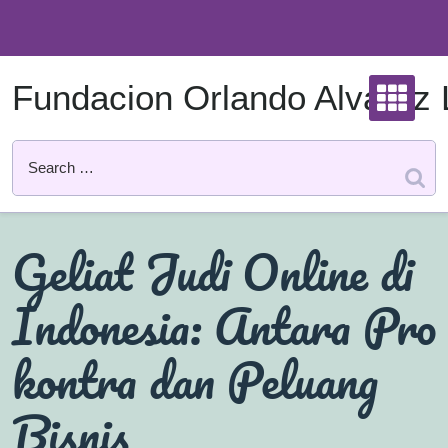
Skip
to
content
Fundacion Orlando Alvarez
Geliat Judi Online di
Indonesia: Antara Pro
kontra dan Peluang
Bisnis