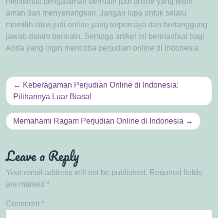
menikmati pengalaman bermain judi online yang lebih
aman dan menyenangkan. Jangan lupa untuk selalu
memilih situs judi online yang terpercaya dan bertanggung
jawab dalam bermain. Semoga artikel ini bermanfaat bagi
Anda yang ingin mencoba perjudian online di Indonesia.
Post
Keberagaman Perjudian Online di Indonesia:
navigation
Pilihannya Luar Biasa!
Memahami Ragam Perjudian Online di Indonesia
Leave a Reply
Your email address will not be published.
Required fields
are marked
*
Comment
*